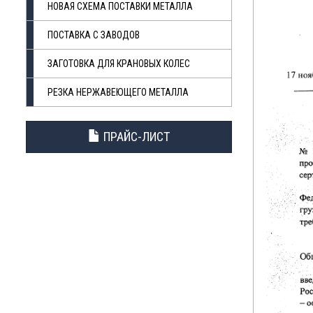
НОВАЯ СХЕМА ПОСТАВКИ МЕТАЛЛА
ПОСТАВКА С ЗАВОДОВ
ЗАГОТОВКА ДЛЯ КРАНОВЫХ КОЛЕС
РЕЗКА НЕРЖАВЕЮЩЕГО МЕТАЛЛА
ПРАЙС-ЛИСТ