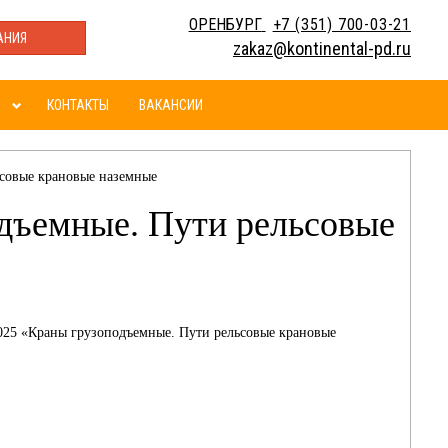
ОРЕНБУРГ
+7 (351) 700-03-21
АНИЯ
zakaz@kontinental-pd.ru
КОНТАКТЫ
ВАКАНСИИ
совые крановые наземные
дъемные. Пути рельсовые
2025 «Краны грузоподъемные. Пути рельсовые крановые