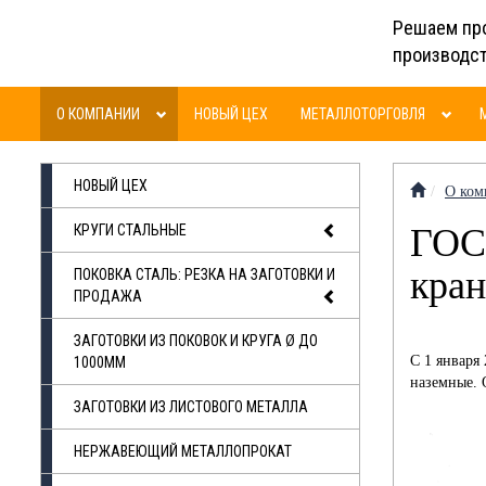
Решаем пр
производс
О КОМПАНИИ
НОВЫЙ ЦЕХ
МЕТАЛЛОТОРГОВЛЯ
НОВЫЙ ЦЕХ
О ком
КРУГИ СТАЛЬНЫЕ
ГОС
кра
ПОКОВКА СТАЛЬ: РЕЗКА НА ЗАГОТОВКИ И
ПРОДАЖА
ЗАГОТОВКИ ИЗ ПОКОВОК И КРУГА Ø ДО
С 1 января
1000ММ
наземные. 
ЗАГОТОВКИ ИЗ ЛИСТОВОГО МЕТАЛЛА
НЕРЖАВЕЮЩИЙ МЕТАЛЛОПРОКАТ